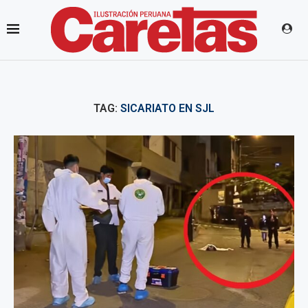
TAG:
SICARIATO EN SJL