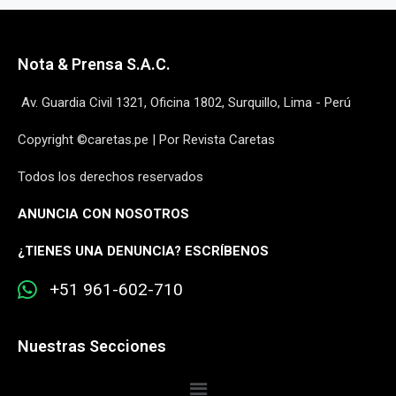
Nota & Prensa S.A.C.
Av. Guardia Civil 1321, Oficina 1802, Surquillo, Lima - Perú
Copyright ©caretas.pe | Por Revista Caretas
Todos los derechos reservados
ANUNCIA CON NOSOTROS
¿
TIENES UNA DENUNCIA? ESCRÍBENOS
+51 961-602-710
Nuestras Secciones