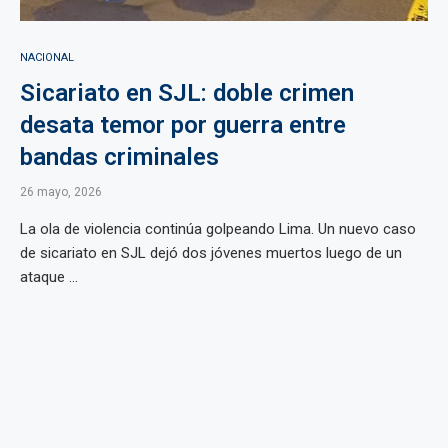
NACIONAL
Sicariato en SJL: doble crimen
desata temor por guerra entre
bandas criminales
26 mayo, 2026
La ola de violencia continúa golpeando Lima. Un nuevo caso
de sicariato en SJL dejó dos jóvenes muertos luego de un
ataque ...