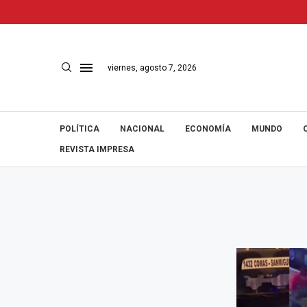
viernes, agosto 7, 2026
POLÍTICA
NACIONAL
ECONOMÍA
MUNDO
REVISTA IMPRESA