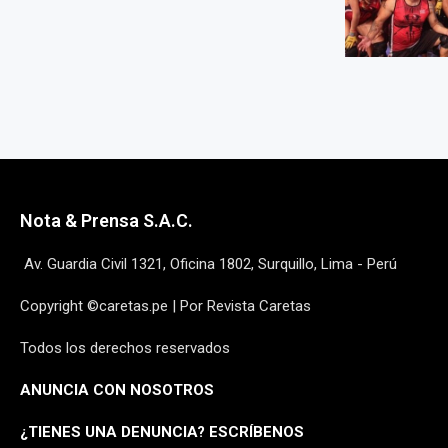
Nota & Prensa S.A.C.
Av. Guardia Civil 1321, Oficina 1802, Surquillo, Lima - Perú
Copyright ©caretas.pe | Por Revista Caretas
Todos los derechos reservados
ANUNCIA CON NOSOTROS
¿
TIENES UNA DENUNCIA? ESCRÍBENOS