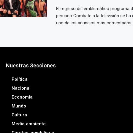
El regreso del emblemático programa 
peruano Combate a la televisión se ha 
uno de los anuncios más comentados .
Nuestras Secciones
Política
Nacional
Economía
Mundo
Cultura
Medio ambiente
Caretas Inmobiliaria