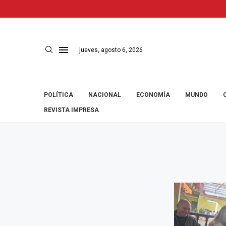
jueves, agosto 6, 2026
POLÍTICA
NACIONAL
ECONOMÍA
MUNDO
REVISTA IMPRESA