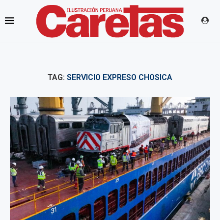
TAG:
SERVICIO EXPRESO CHOSICA