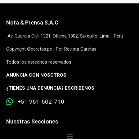
Nota & Prensa S.A.C.
Av. Guardia Civil 1321, Oficina 1802, Surquillo, Lima - Perú
Copyright ©caretas.pe | Por Revista Caretas
Todos los derechos reservados
ANUNCIA CON NOSOTROS
¿
TIENES UNA DENUNCIA? ESCRÍBENOS
+51 961-602-710
Nuestras Secciones