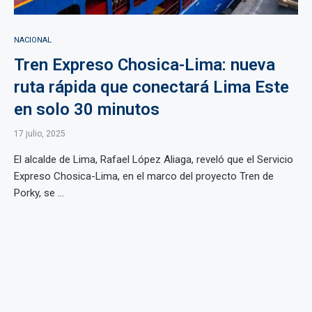
NACIONAL
Tren Expreso Chosica-Lima: nueva
ruta rápida que conectará Lima Este
en solo 30 minutos
17 julio, 2025
El alcalde de Lima, Rafael López Aliaga, reveló que el Servicio
Expreso Chosica-Lima, en el marco del proyecto Tren de
Porky, se ...