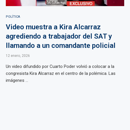
POLÍTICA
Video muestra a Kira Alcarraz
agrediendo a trabajador del SAT y
llamando a un comandante policial
12 enero, 2026
Un video difundido por Cuarto Poder volvió a colocar a la
congresista Kira Alcarraz en el centro de la polémica. Las
imágenes ...