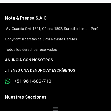
Nota & Prensa S.A.C.
Av. Guardia Civil 1321, Oficina 1802, Surquillo, Lima - Perú
Copyright ©caretas.pe | Por Revista Caretas
Todos los derechos reservados
ANUNCIA CON NOSOTROS
¿
TIENES UNA DENUNCIA? ESCRÍBENOS
+51 961-602-710
Nuestras Secciones