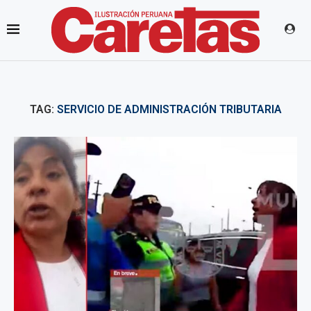
TAG:
SERVICIO DE ADMINISTRACIÓN TRIBUTARIA