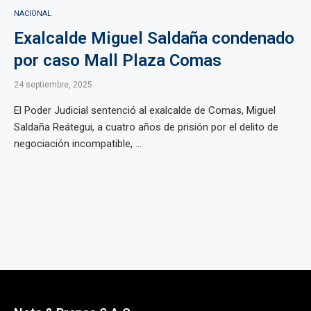
NACIONAL
Exalcalde Miguel Saldaña condenado
por caso Mall Plaza Comas
24 septiembre, 2025
El Poder Judicial sentenció al exalcalde de Comas, Miguel
Saldaña Reátegui, a cuatro años de prisión por el delito de
negociación incompatible, ...