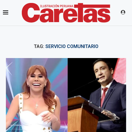
TAG:
SERVICIO COMUNITARIO