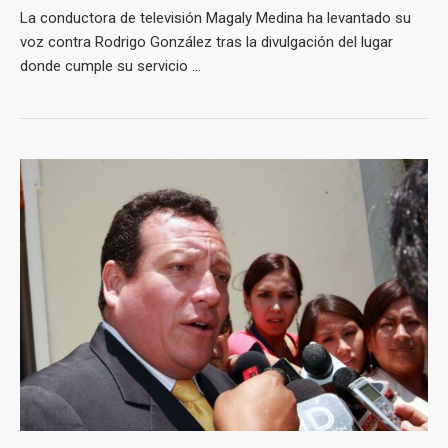
La conductora de televisión Magaly Medina ha levantado su
voz contra Rodrigo González tras la divulgación del lugar
donde cumple su servicio ...