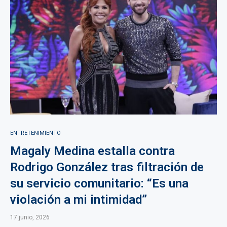
ENTRETENIMIENTO
Magaly Medina estalla contra
Rodrigo González tras filtración de
su servicio comunitario: “Es una
violación a mi intimidad”
17 junio, 2026