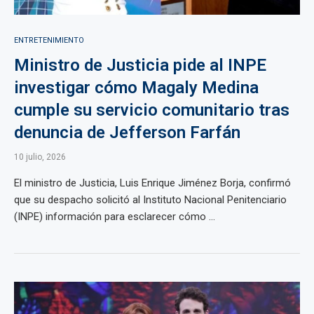
ENTRETENIMIENTO
Ministro de Justicia pide al INPE
investigar cómo Magaly Medina
cumple su servicio comunitario tras
denuncia de Jefferson Farfán
10 julio, 2026
El ministro de Justicia, Luis Enrique Jiménez Borja, confirmó
que su despacho solicitó al Instituto Nacional Penitenciario
(INPE) información para esclarecer cómo ...