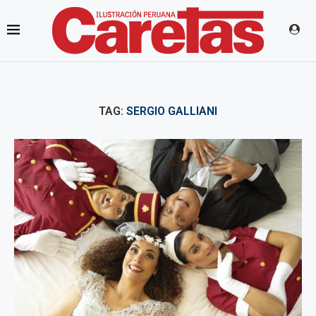
TAG:
SERGIO GALLIANI