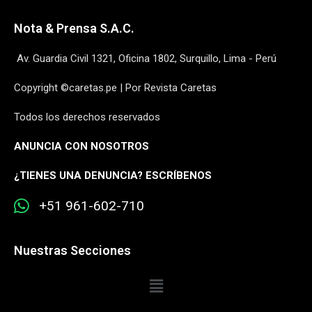
Nota & Prensa S.A.C.
Av. Guardia Civil 1321, Oficina 1802, Surquillo, Lima - Perú
Copyright ©caretas.pe | Por Revista Caretas
Todos los derechos reservados
ANUNCIA CON NOSOTROS
¿
TIENES UNA DENUNCIA? ESCRÍBENOS
+51 961-602-710
Nuestras Secciones