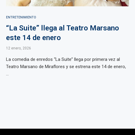
ENTRETENIMIENTO
“La Suite” llega al Teatro Marsano
este 14 de enero
12 enero, 2026
La comedia de enredos “La Suite” llega por primera vez al
Teatro Marsano de Miraflores y se estrena este 14 de enero,
...