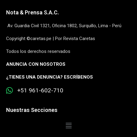
Nota & Prensa S.A.C.
Av. Guardia Civil 1321, Oficina 1802, Surquillo, Lima - Perú
Copyright ©caretas.pe | Por Revista Caretas
Todos los derechos reservados
ANUNCIA CON NOSOTROS
¿
TIENES UNA DENUNCIA? ESCRÍBENOS
+51 961-602-710
Nuestras Secciones