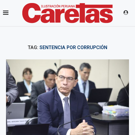
TAG:
SENTENCIA POR CORRUPCIÓN