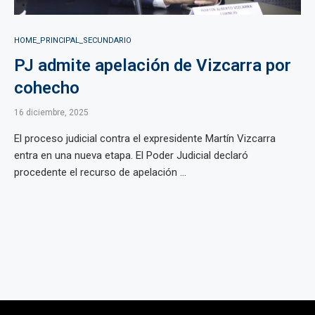
HOME_PRINCIPAL_SECUNDARIO
PJ admite apelación de Vizcarra por
cohecho
16 diciembre, 2025
El proceso judicial contra el expresidente Martín Vizcarra
entra en una nueva etapa. El Poder Judicial declaró
procedente el recurso de apelación ...