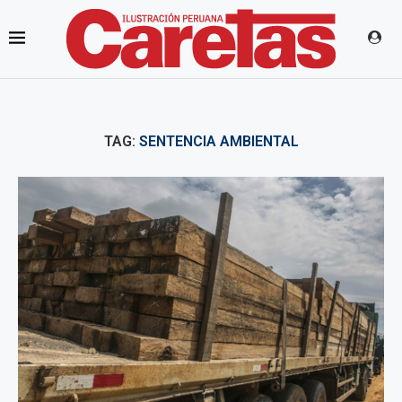
TAG:
SENTENCIA AMBIENTAL