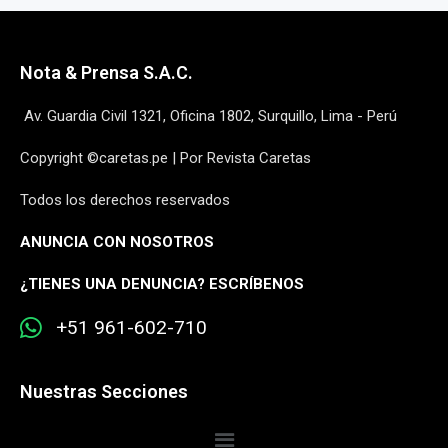
Nota & Prensa S.A.C.
Av. Guardia Civil 1321, Oficina 1802, Surquillo, Lima - Perú
Copyright ©caretas.pe | Por Revista Caretas
Todos los derechos reservados
ANUNCIA CON NOSOTROS
¿
TIENES UNA DENUNCIA? ESCRÍBENOS
+51 961-602-710
Nuestras Secciones