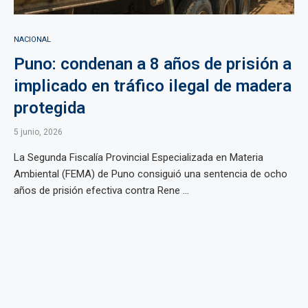
NACIONAL
Puno: condenan a 8 años de prisión a
implicado en tráfico ilegal de madera
protegida
5 junio, 2026
La Segunda Fiscalía Provincial Especializada en Materia
Ambiental (FEMA) de Puno consiguió una sentencia de ocho
años de prisión efectiva contra Rene ...