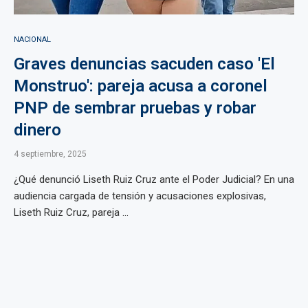
NACIONAL
Graves denuncias sacuden caso 'El
Monstruo': pareja acusa a coronel
PNP de sembrar pruebas y robar
dinero
4 septiembre, 2025
¿Qué denunció Liseth Ruiz Cruz ante el Poder Judicial? En una
audiencia cargada de tensión y acusaciones explosivas,
Liseth Ruiz Cruz, pareja ...