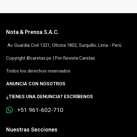
Nota & Prensa S.A.C.
Av. Guardia Civil 1321, Oficina 1802, Surquillo, Lima - Perú
Copyright ©caretas.pe | Por Revista Caretas
Todos los derechos reservados
ANUNCIA CON NOSOTROS
¿
TIENES UNA DENUNCIA? ESCRÍBENOS
+51 961-602-710
Nuestras Secciones