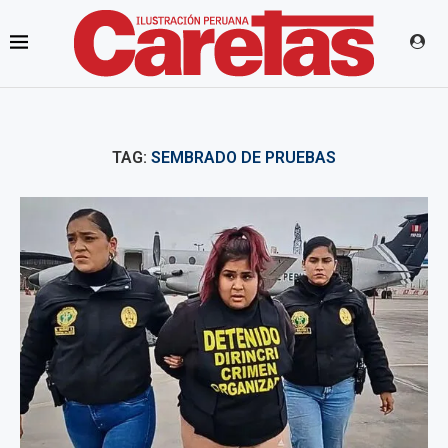
TAG:
SEMBRADO DE PRUEBAS