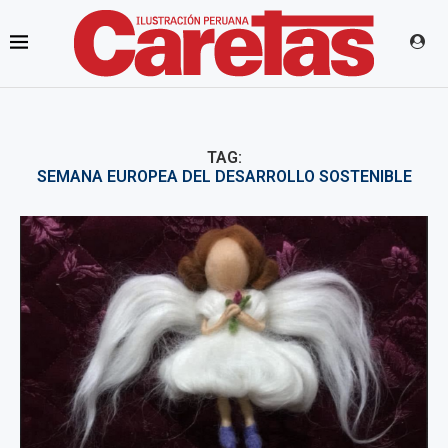
TAG:
SEMANA EUROPEA DEL DESARROLLO SOSTENIBLE