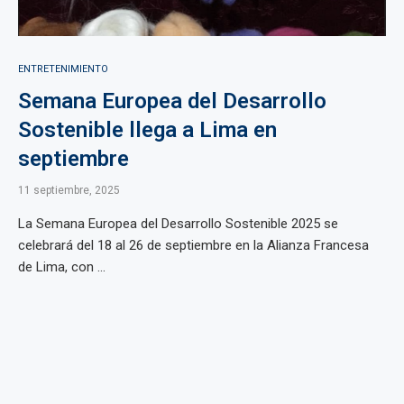
ENTRETENIMIENTO
Semana Europea del Desarrollo
Sostenible llega a Lima en
septiembre
11 septiembre, 2025
La Semana Europea del Desarrollo Sostenible 2025 se
celebrará del 18 al 26 de septiembre en la Alianza Francesa
de Lima, con ...