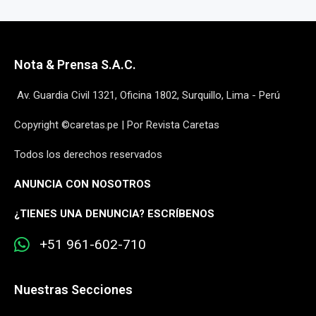
Nota & Prensa S.A.C.
Av. Guardia Civil 1321, Oficina 1802, Surquillo, Lima - Perú
Copyright ©caretas.pe | Por Revista Caretas
Todos los derechos reservados
ANUNCIA CON NOSOTROS
¿
TIENES UNA DENUNCIA? ESCRÍBENOS
+51 961-602-710
Nuestras Secciones