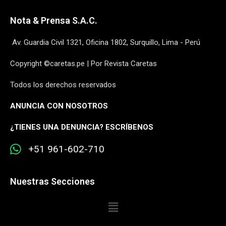
Nota & Prensa S.A.C.
Av. Guardia Civil 1321, Oficina 1802, Surquillo, Lima - Perú
Copyright ©caretas.pe | Por Revista Caretas
Todos los derechos reservados
ANUNCIA CON NOSOTROS
¿
TIENES UNA DENUNCIA? ESCRÍBENOS
+51 961-602-710
Nuestras Secciones