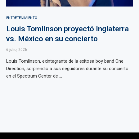
ENTRETENIMIENTO
Louis Tomlinson proyectó Inglaterra
vs. México en su concierto
6 julio, 2026
Louis Tomlinson, exintegrante de la exitosa boy band One
Direction, sorprendió a sus seguidores durante su concierto
en el Spectrum Center de ...