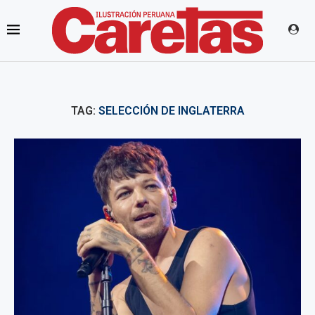
TAG:
SELECCIÓN DE INGLATERRA