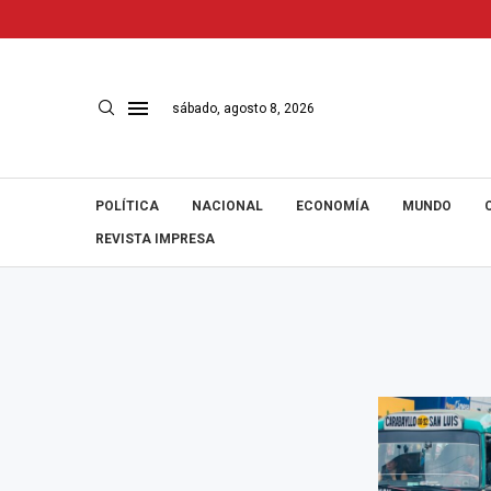
sábado, agosto 8, 2026
POLÍTICA
NACIONAL
ECONOMÍA
MUNDO
REVISTA IMPRESA