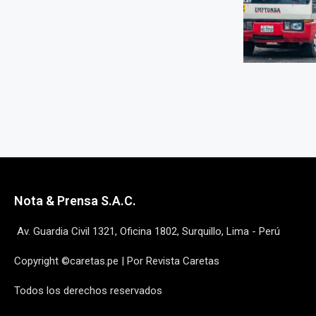
Nota & Prensa S.A.C.
Av. Guardia Civil 1321, Oficina 1802, Surquillo, Lima - Perú
Copyright ©caretas.pe | Por Revista Caretas
Todos los derechos reservados