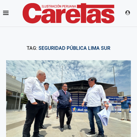
TAG:
SEGURIDAD PÚBLICA LIMA SUR