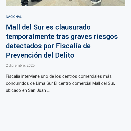
NACIONAL
Mall del Sur es clausurado
temporalmente tras graves riesgos
detectados por Fiscalía de
Prevención del Delito
2 diciembre, 2025
Fiscalía interviene uno de los centros comerciales más
concurridos de Lima Sur El centro comercial Mall del Sur,
ubicado en San Juan ...