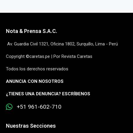
Nota & Prensa S.A.C.
Av. Guardia Civil 1321, Oficina 1802, Surquillo, Lima - Perú
Copyright ©caretas.pe | Por Revista Caretas
Todos los derechos reservados
ANUNCIA CON NOSOTROS
¿
TIENES UNA DENUNCIA? ESCRÍBENOS
+51 961-602-710
Nuestras Secciones