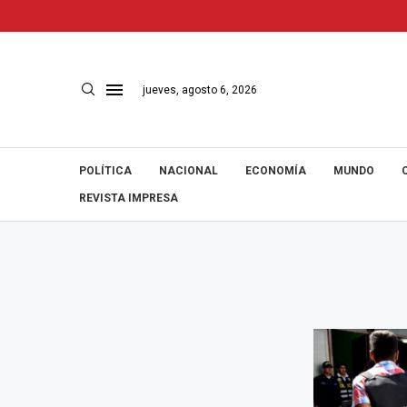
jueves, agosto 6, 2026
POLÍTICA
NACIONAL
ECONOMÍA
MUNDO
REVISTA IMPRESA