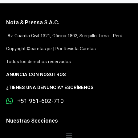
Nota & Prensa S.A.C.
Av. Guardia Civil 1321, Oficina 1802, Surquillo, Lima - Perú
Copyright ©caretas.pe | Por Revista Caretas
Todos los derechos reservados
ANUNCIA CON NOSOTROS
¿
TIENES UNA DENUNCIA? ESCRÍBENOS
+51 961-602-710
Nuestras Secciones