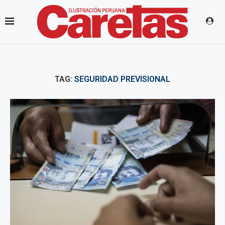
TAG:
SEGURIDAD PREVISIONAL