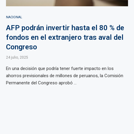
NACIONAL
AFP podrán invertir hasta el 80 % de
fondos en el extranjero tras aval del
Congreso
24 julio, 2025
En una decisión que podría tener fuerte impacto en los
ahorros previsionales de millones de peruanos, la Comisión
Permanente del Congreso aprobó ...