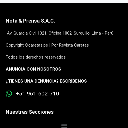
Nota & Prensa S.A.C.
Av. Guardia Civil 1321, Oficina 1802, Surquillo, Lima - Perú
Copyright ©caretas.pe | Por Revista Caretas
Todos los derechos reservados
ANUNCIA CON NOSOTROS
¿
TIENES UNA DENUNCIA? ESCRÍBENOS
+51 961-602-710
Nuestras Secciones