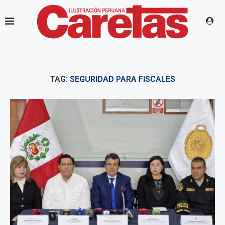
TAG:
SEGURIDAD PARA FISCALES