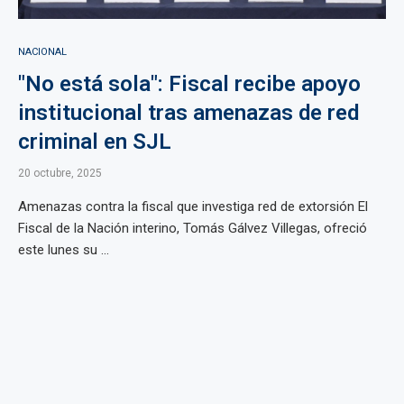
NACIONAL
"No está sola": Fiscal recibe apoyo
institucional tras amenazas de red
criminal en SJL
20 octubre, 2025
Amenazas contra la fiscal que investiga red de extorsión El
Fiscal de la Nación interino, Tomás Gálvez Villegas, ofreció
este lunes su ...