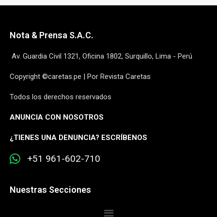
Nota & Prensa S.A.C.
Av. Guardia Civil 1321, Oficina 1802, Surquillo, Lima - Perú
Copyright ©caretas.pe | Por Revista Caretas
Todos los derechos reservados
ANUNCIA CON NOSOTROS
¿
TIENES UNA DENUNCIA? ESCRÍBENOS
+51 961-602-710
Nuestras Secciones