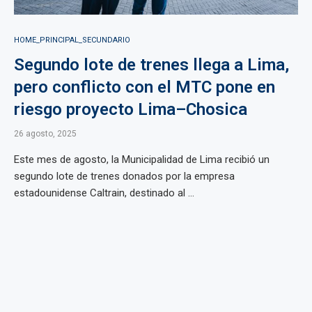
HOME_PRINCIPAL_SECUNDARIO
Segundo lote de trenes llega a Lima,
pero conflicto con el MTC pone en
riesgo proyecto Lima–Chosica
26 agosto, 2025
Este mes de agosto, la Municipalidad de Lima recibió un
segundo lote de trenes donados por la empresa
estadounidense Caltrain, destinado al ...