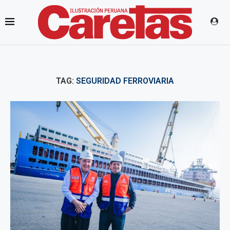
TAG:
SEGURIDAD FERROVIARIA