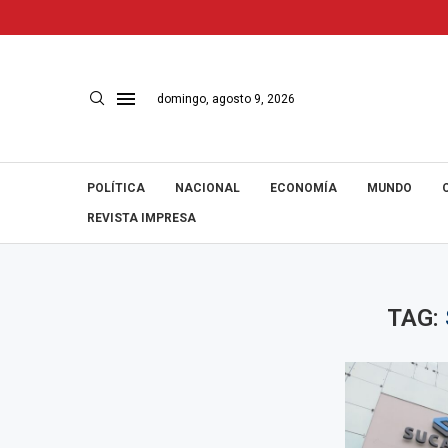
domingo, agosto 9, 2026
POLÍTICA
NACIONAL
ECONOMÍA
MUNDO
REVISTA IMPRESA
TAG: