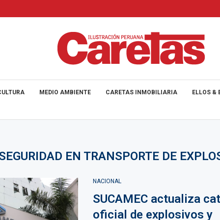
CULTURA
MEDIO AMBIENTE
CARETAS INMOBILIARIA
ELLOS & 
SEGURIDAD EN TRANSPORTE DE EXPLO
NACIONAL
SUCAMEC actualiza cat
oficial de explosivos y