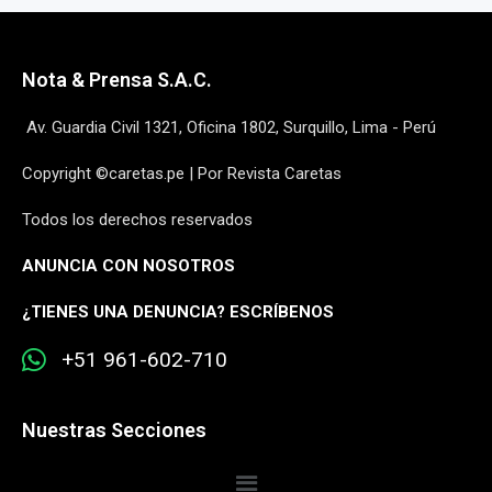
Nota & Prensa S.A.C.
Av. Guardia Civil 1321, Oficina 1802, Surquillo, Lima - Perú
Copyright ©caretas.pe | Por Revista Caretas
Todos los derechos reservados
ANUNCIA CON NOSOTROS
¿
TIENES UNA DENUNCIA? ESCRÍBENOS
+51 961-602-710
Nuestras Secciones