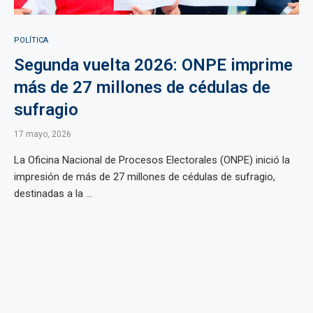
POLÍTICA
Segunda vuelta 2026: ONPE imprime
más de 27 millones de cédulas de
sufragio
17 mayo, 2026
La Oficina Nacional de Procesos Electorales (ONPE) inició la
impresión de más de 27 millones de cédulas de sufragio,
destinadas a la ...