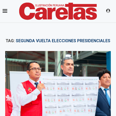
TAG:
SEGUNDA VUELTA ELECCIONES PRESIDENCIALES