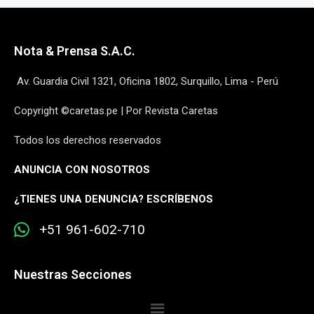
Nota & Prensa S.A.C.
Av. Guardia Civil 1321, Oficina 1802, Surquillo, Lima - Perú
Copyright ©caretas.pe | Por Revista Caretas
Todos los derechos reservados
ANUNCIA CON NOSOTROS
¿
TIENES UNA DENUNCIA? ESCRÍBENOS
+51 961-602-710
Nuestras Secciones