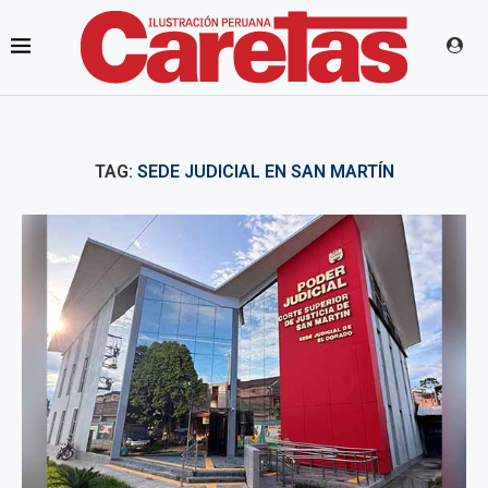
TAG:
SEDE JUDICIAL EN SAN MARTÍN