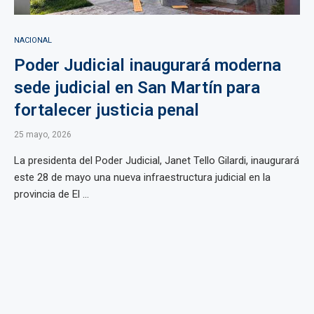
NACIONAL
Poder Judicial inaugurará moderna
sede judicial en San Martín para
fortalecer justicia penal
25 mayo, 2026
La presidenta del Poder Judicial, Janet Tello Gilardi, inaugurará
este 28 de mayo una nueva infraestructura judicial en la
provincia de El ...