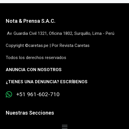
Nota & Prensa S.A.C.
Av. Guardia Civil 1321, Oficina 1802, Surquillo, Lima - Perú
Copyright ©caretas.pe | Por Revista Caretas
Todos los derechos reservados
ANUNCIA CON NOSOTROS
¿
TIENES UNA DENUNCIA? ESCRÍBENOS
+51 961-602-710
Nuestras Secciones