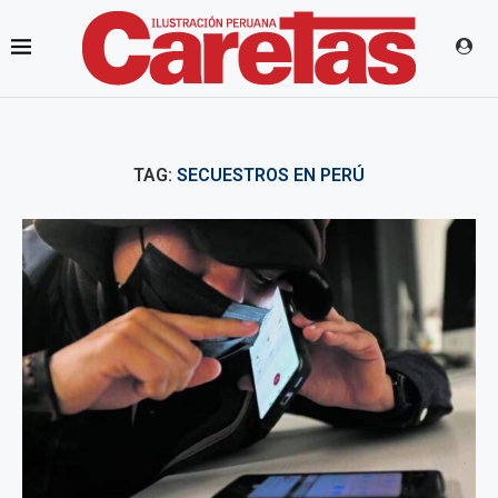
TAG:
SECUESTROS EN PERÚ