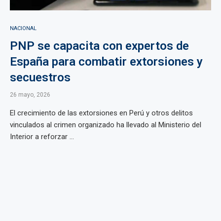
NACIONAL
PNP se capacita con expertos de
España para combatir extorsiones y
secuestros
26 mayo, 2026
El crecimiento de las extorsiones en Perú y otros delitos
vinculados al crimen organizado ha llevado al Ministerio del
Interior a reforzar ...