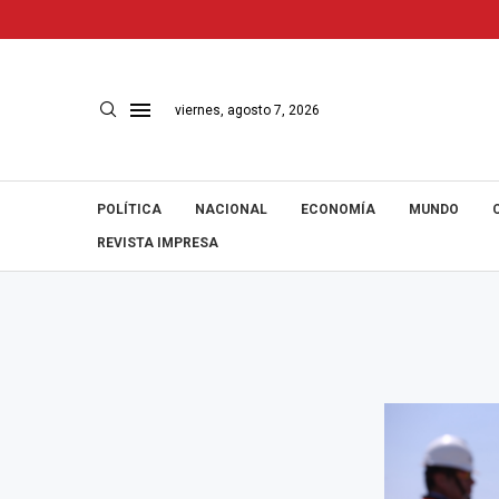
viernes, agosto 7, 2026
POLÍTICA
NACIONAL
ECONOMÍA
MUNDO
REVISTA IMPRESA