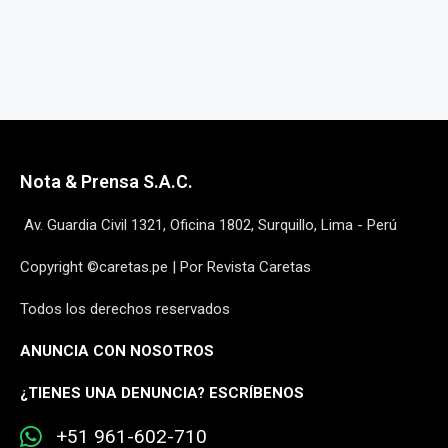
Nota & Prensa S.A.C.
Av. Guardia Civil 1321, Oficina 1802, Surquillo, Lima - Perú
Copyright ©caretas.pe | Por Revista Caretas
Todos los derechos reservados
ANUNCIA CON NOSOTROS
¿
TIENES UNA DENUNCIA? ESCRÍBENOS
+51 961-602-710