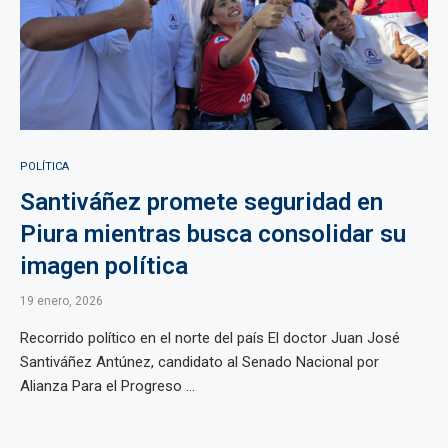
POLÍTICA
Santiváñez promete seguridad en
Piura mientras busca consolidar su
imagen política
19 enero, 2026
Recorrido político en el norte del país El doctor Juan José
Santiváñez Antúnez, candidato al Senado Nacional por
Alianza Para el Progreso ...