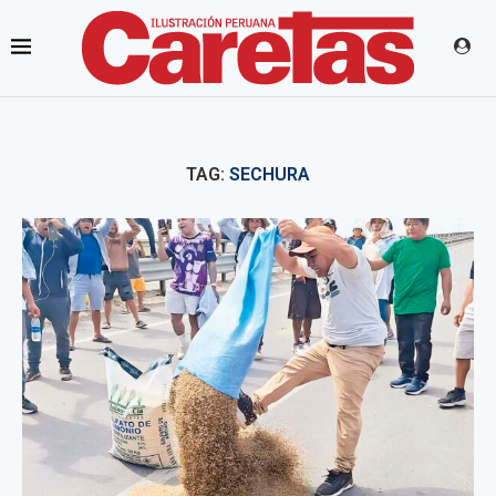
TAG:
SECHURA