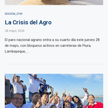
EDICIÓN_2749
La Crisis del Agro
28 mayo, 2026
El paro nacional agrario entra a su cuarto día este jueves 28
de mayo, con bloqueos activos en carreteras de Piura,
Lambayeque, ...