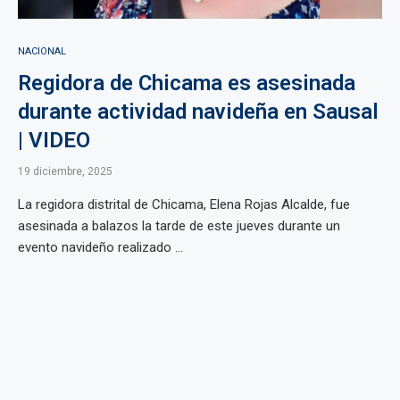
NACIONAL
Regidora de Chicama es asesinada
durante actividad navideña en Sausal
| VIDEO
19 diciembre, 2025
La regidora distrital de Chicama, Elena Rojas Alcalde, fue
asesinada a balazos la tarde de este jueves durante un
evento navideño realizado ...