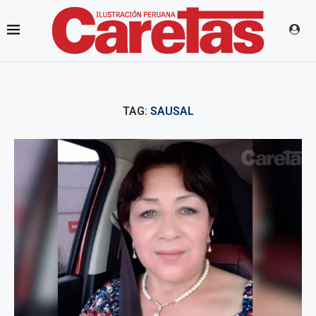
TAG:
SAUSAL