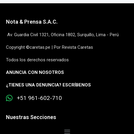
Nota & Prensa S.A.C.
Av. Guardia Civil 1321, Oficina 1802, Surquillo, Lima - Perú
Copyright ©caretas.pe | Por Revista Caretas
Todos los derechos reservados
ANUNCIA CON NOSOTROS
¿
TIENES UNA DENUNCIA? ESCRÍBENOS
+51 961-602-710
Nuestras Secciones