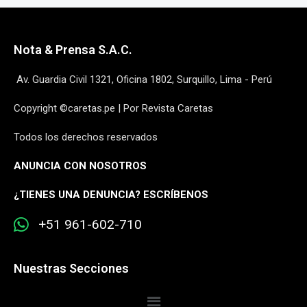
Nota & Prensa S.A.C.
Av. Guardia Civil 1321, Oficina 1802, Surquillo, Lima - Perú
Copyright ©caretas.pe | Por Revista Caretas
Todos los derechos reservados
ANUNCIA CON NOSOTROS
¿
TIENES UNA DENUNCIA? ESCRÍBENOS
+51 961-602-710
Nuestras Secciones