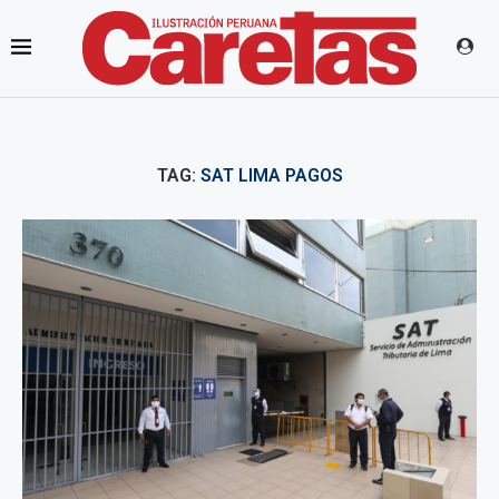
TAG:
SAT LIMA PAGOS