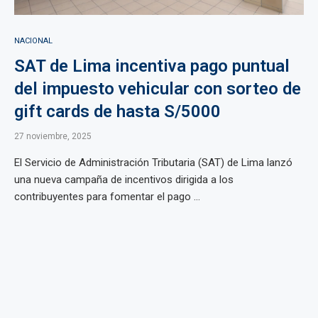
NACIONAL
SAT de Lima incentiva pago puntual
del impuesto vehicular con sorteo de
gift cards de hasta S/5000
27 noviembre, 2025
El Servicio de Administración Tributaria (SAT) de Lima lanzó
una nueva campaña de incentivos dirigida a los
contribuyentes para fomentar el pago ...