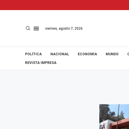
viernes, agosto 7, 2026
POLÍTICA
NACIONAL
ECONOMÍA
MUNDO
REVISTA IMPRESA