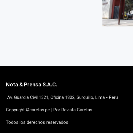
Nota & Prensa S.A.C.
Av. Guardia Civil 1321, Oficina 1802, Surquillo, Lima - Perú
Copyright ©caretas.pe | Por Revista Caretas
Todos los derechos reservados