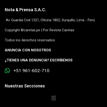
Nota & Prensa S.A.C.
Av. Guardia Civil 1321, Oficina 1802, Surquillo, Lima - Perú
Copyright ©caretas.pe | Por Revista Caretas
Todos los derechos reservados
ANUNCIA CON NOSOTROS
¿
TIENES UNA DENUNCIA? ESCRÍBENOS
+51 961-602-710
Nuestras Secciones