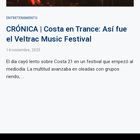
ENTRETENIMIENTO
CRÓNICA | Costa en Trance: Así fue
el Veltrac Music Festival
14 noviembre, 2025
El día cayó lento sobre Costa 21 en un festival que empezó al
mediodía. La multitud avanzaba en oleadas con grupos
riendo, ...