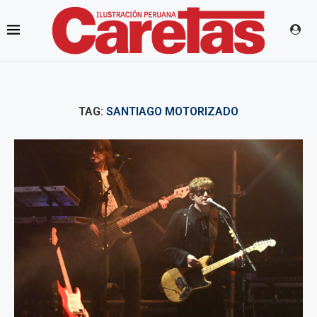
TAG:
SANTIAGO MOTORIZADO