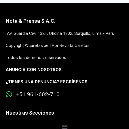
Nota & Prensa S.A.C.
Av. Guardia Civil 1321, Oficina 1802, Surquillo, Lima - Perú
Copyright ©caretas.pe | Por Revista Caretas
Todos los derechos reservados
ANUNCIA CON NOSOTROS
¿
TIENES UNA DENUNCIA? ESCRÍBENOS
+51 961-602-710
Nuestras Secciones