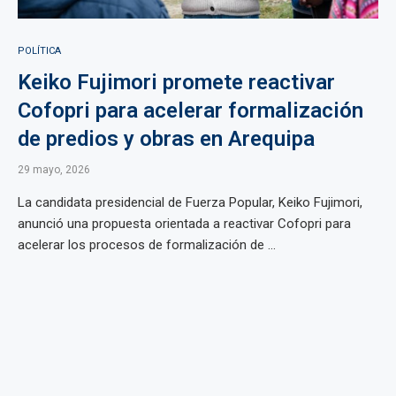
POLÍTICA
Keiko Fujimori promete reactivar
Cofopri para acelerar formalización
de predios y obras en Arequipa
29 mayo, 2026
La candidata presidencial de Fuerza Popular, Keiko Fujimori,
anunció una propuesta orientada a reactivar Cofopri para
acelerar los procesos de formalización de ...