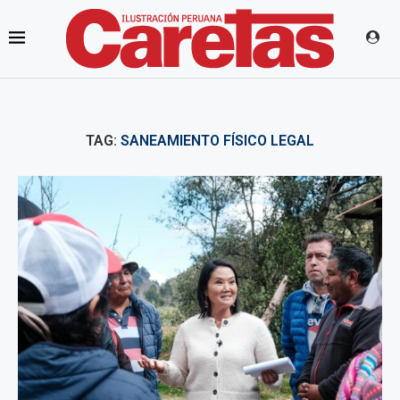
TAG:
SANEAMIENTO FÍSICO LEGAL