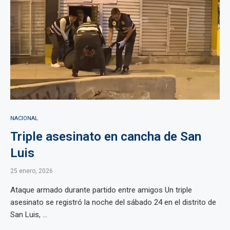
NACIONAL
Triple asesinato en cancha de San
Luis
25 enero, 2026
Ataque armado durante partido entre amigos Un triple
asesinato se registró la noche del sábado 24 en el distrito de
San Luis, ...