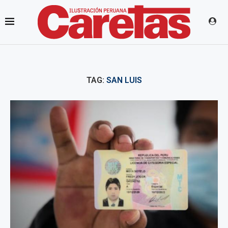
TAG:
SAN LUIS