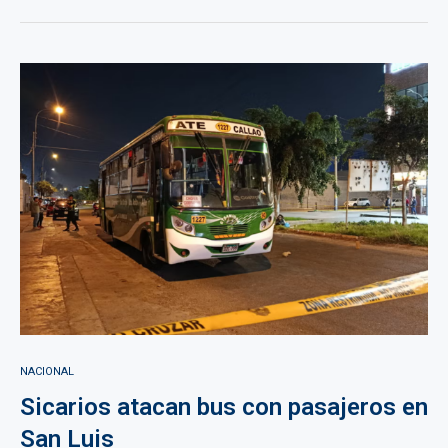
NACIONAL
Sicarios atacan bus con pasajeros en
San Luis