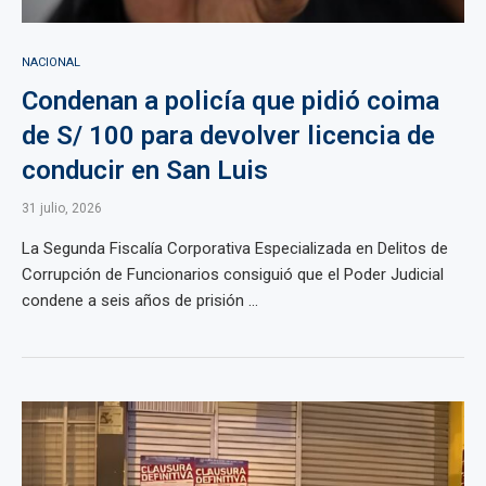
NACIONAL
Condenan a policía que pidió coima
de S/ 100 para devolver licencia de
conducir en San Luis
31 julio, 2026
La Segunda Fiscalía Corporativa Especializada en Delitos de
Corrupción de Funcionarios consiguió que el Poder Judicial
condene a seis años de prisión ...