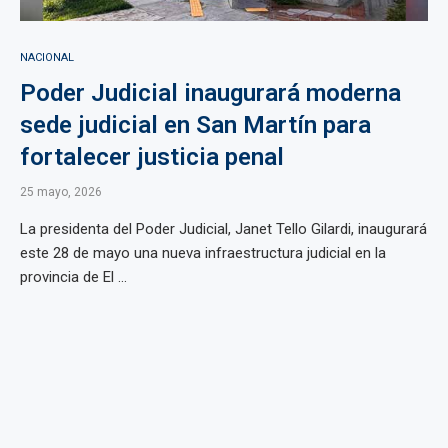
NACIONAL
Poder Judicial inaugurará moderna
sede judicial en San Martín para
fortalecer justicia penal
25 mayo, 2026
La presidenta del Poder Judicial, Janet Tello Gilardi, inaugurará
este 28 de mayo una nueva infraestructura judicial en la
provincia de El ...