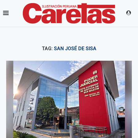
TAG:
SAN JOSÉ DE SISA