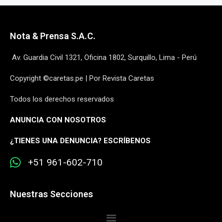
Nota & Prensa S.A.C.
Av. Guardia Civil 1321, Oficina 1802, Surquillo, Lima - Perú
Copyright ©caretas.pe | Por Revista Caretas
Todos los derechos reservados
ANUNCIA CON NOSOTROS
¿
TIENES UNA DENUNCIA? ESCRÍBENOS
+51 961-602-710
Nuestras Secciones