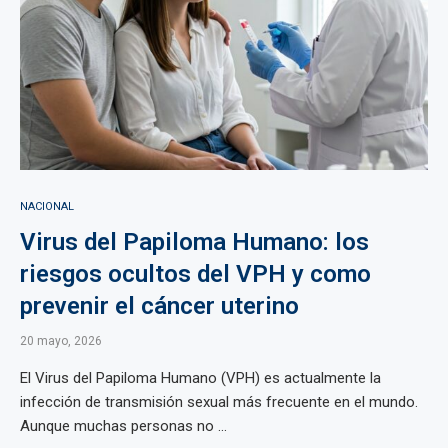
NACIONAL
Virus del Papiloma Humano: los
riesgos ocultos del VPH y como
prevenir el cáncer uterino
20 mayo, 2026
El Virus del Papiloma Humano (VPH) es actualmente la
infección de transmisión sexual más frecuente en el mundo.
Aunque muchas personas no ...