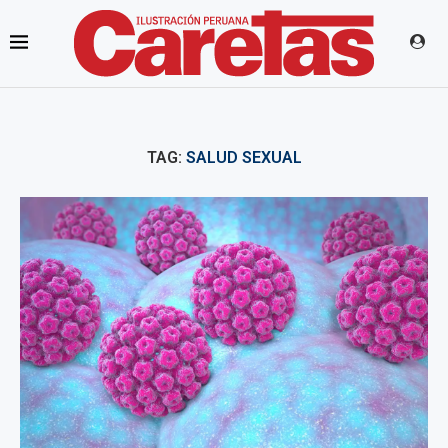
TAG:
SALUD SEXUAL