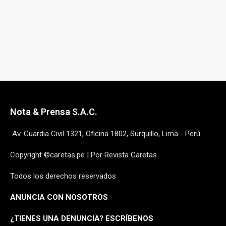
Nota & Prensa S.A.C.
Av. Guardia Civil 1321, Oficina 1802, Surquillo, Lima - Perú
Copyright ©caretas.pe | Por Revista Caretas
Todos los derechos reservados
ANUNCIA CON NOSOTROS
¿
TIENES UNA DENUNCIA? ESCRÍBENOS