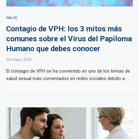
SALUD
Contagio de VPH: los 3 mitos más
comunes sobre el Virus del Papiloma
Humano que debes conocer
20 mayo, 2026
El contagio de VPH se ha convertido en uno de los temas de
salud sexual más comentados en redes sociales debido a ...