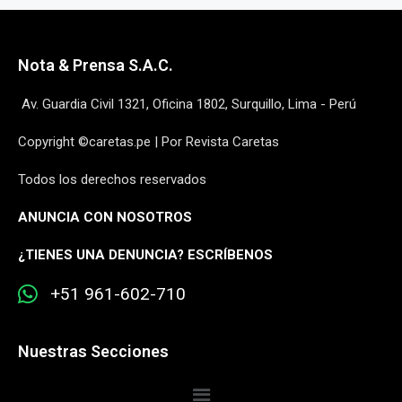
Nota & Prensa S.A.C.
Av. Guardia Civil 1321, Oficina 1802, Surquillo, Lima - Perú
Copyright ©caretas.pe | Por Revista Caretas
Todos los derechos reservados
ANUNCIA CON NOSOTROS
¿
TIENES UNA DENUNCIA? ESCRÍBENOS
+51 961-602-710
Nuestras Secciones