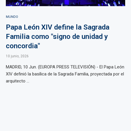
MUNDO
Papa León XIV define la Sagrada
Familia como "signo de unidad y
concordia"
10 junio, 2026
MADRID, 10 Jun. (EUROPA PRESS TELEVISIÓN) - El Papa León
XIV definió la basílica de la Sagrada Familia, proyectada por el
arquitecto ...