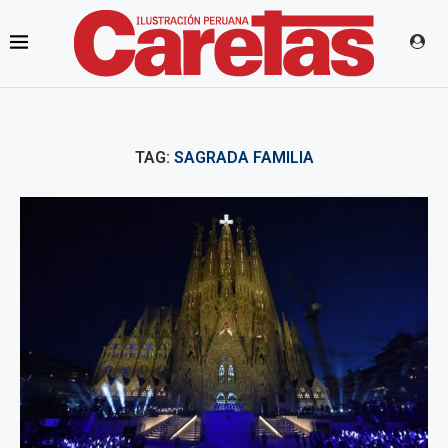
TAG:
SAGRADA FAMILIA