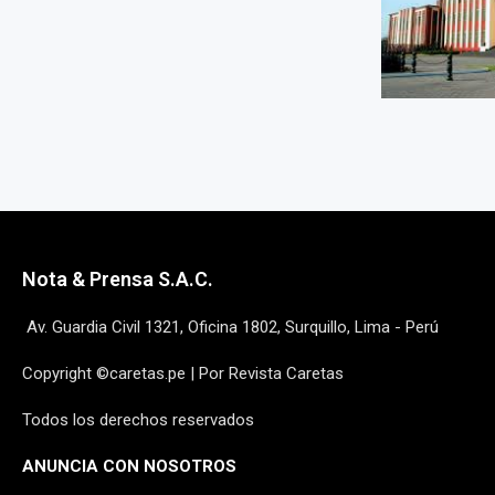
Nota & Prensa S.A.C.
Av. Guardia Civil 1321, Oficina 1802, Surquillo, Lima - Perú
Copyright ©caretas.pe | Por Revista Caretas
Todos los derechos reservados
ANUNCIA CON NOSOTROS