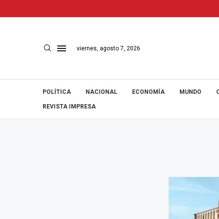
viernes, agosto 7, 2026
POLÍTICA
NACIONAL
ECONOMÍA
MUNDO
REVISTA IMPRESA