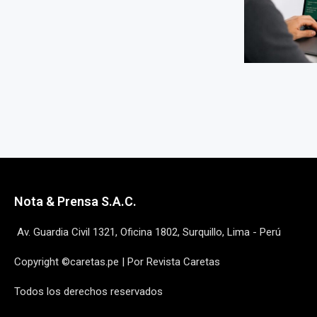
Nota & Prensa S.A.C.
Av. Guardia Civil 1321, Oficina 1802, Surquillo, Lima - Perú
Copyright ©caretas.pe | Por Revista Caretas
Todos los derechos reservados