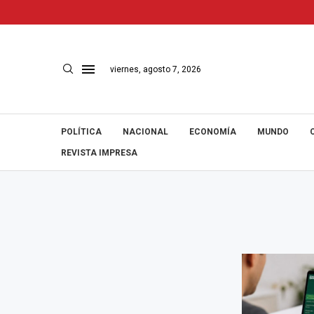
viernes, agosto 7, 2026
POLÍTICA
NACIONAL
ECONOMÍA
MUNDO
REVISTA IMPRESA