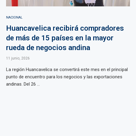
NACIONAL
Huancavelica recibirá compradores
de más de 15 países en la mayor
rueda de negocios andina
11 junio, 2026
La región Huancavelica se convertirá este mes en el principal
punto de encuentro para los negocios y las exportaciones
andinas. Del 26 ...