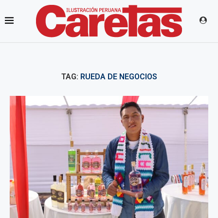
TAG:
RUEDA DE NEGOCIOS