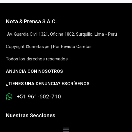
Nota & Prensa S.A.C.
Av. Guardia Civil 1321, Oficina 1802, Surquillo, Lima - Perú
Copyright ©caretas.pe | Por Revista Caretas
Todos los derechos reservados
ANUNCIA CON NOSOTROS
¿
TIENES UNA DENUNCIA? ESCRÍBENOS
+51 961-602-710
Nuestras Secciones