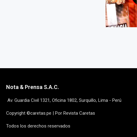
Nota & Prensa S.A.C.
Av. Guardia Civil 1321, Oficina 1802, Surquillo, Lima - Perú
Copyright ©caretas.pe | Por Revista Caretas
Todos los derechos reservados