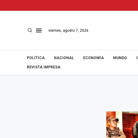
viernes, agosto 7, 2026
POLÍTICA
NACIONAL
ECONOMÍA
MUNDO
REVISTA IMPRESA