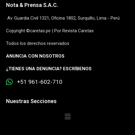
Nota & Prensa S.A.C.
Av. Guardia Civil 1321, Oficina 1802, Surquillo, Lima - Perú
Copyright ©caretas.pe | Por Revista Caretas
Todos los derechos reservados
ANUNCIA CON NOSOTROS
¿
TIENES UNA DENUNCIA? ESCRÍBENOS
+51 961-602-710
Nuestras Secciones