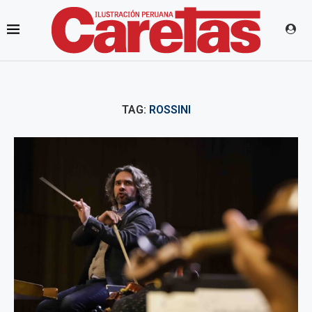
TAG:
ROSSINI