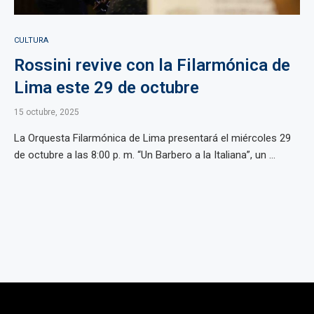
CULTURA
Rossini revive con la Filarmónica de
Lima este 29 de octubre
15 octubre, 2025
La Orquesta Filarmónica de Lima presentará el miércoles 29
de octubre a las 8:00 p. m. “Un Barbero a la Italiana”, un ...