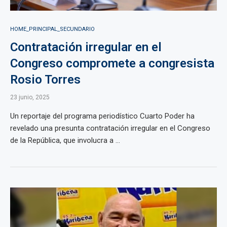
HOME_PRINCIPAL_SECUNDARIO
Contratación irregular en el
Congreso compromete a congresista
Rosio Torres
23 junio, 2025
Un reportaje del programa periodístico Cuarto Poder ha
revelado una presunta contratación irregular en el Congreso
de la República, que involucra a ...