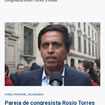
congresista Rosio Torres, y reveló ...
HOME_PRINCIPAL_SECUNDARIO
Pareja de congresista Rosio Torres