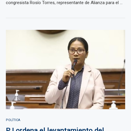
congresista Rosío Torres, representante de Alianza para el ...
POLÍTICA
PJ ordena el levantamiento del