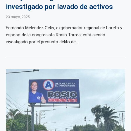
investigado por lavado de activos
23 mayo, 2025
Fernando Meléndez Celis, exgobernador regional de Loreto y
esposo de la congresista Rosio Torres, está siendo
investigado por el presunto delito de ...