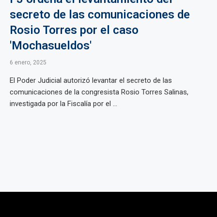
secreto de las comunicaciones de
Rosio Torres por el caso
'Mochasueldos'
6 enero, 2025
El Poder Judicial autorizó levantar el secreto de las
comunicaciones de la congresista Rosio Torres Salinas,
investigada por la Fiscalía por el ...