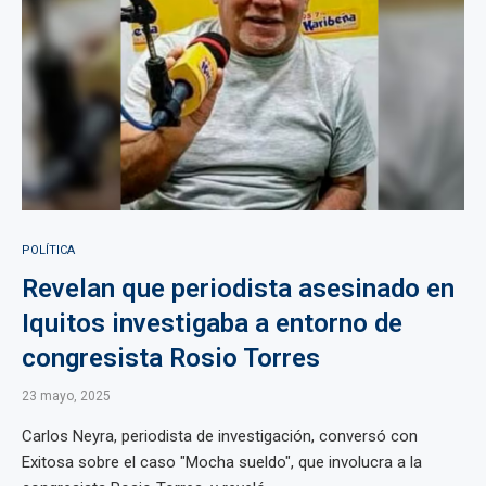
POLÍTICA
Revelan que periodista asesinado en
Iquitos investigaba a entorno de
congresista Rosio Torres
23 mayo, 2025
Carlos Neyra, periodista de investigación, conversó con
Exitosa sobre el caso "Mocha sueldo", que involucra a la