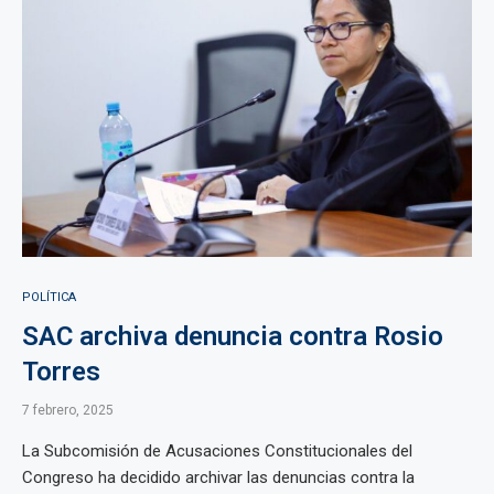
POLÍTICA
SAC archiva denuncia contra Rosio
Torres
7 febrero, 2025
La Subcomisión de Acusaciones Constitucionales del
Congreso ha decidido archivar las denuncias contra la