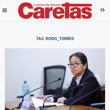
TAG:
ROSIO_TORRES