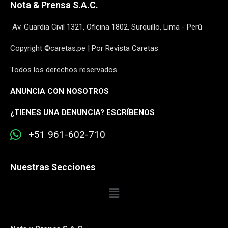
Nota & Prensa S.A.C.
Av. Guardia Civil 1321, Oficina 1802, Surquillo, Lima - Perú
Copyright ©caretas.pe | Por Revista Caretas
Todos los derechos reservados
ANUNCIA CON NOSOTROS
¿
TIENES UNA DENUNCIA? ESCRÍBENOS
+51 961-602-710
Nuestras Secciones