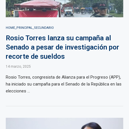
HOME_PRINCIPAL_SECUNDARIO
Rosio Torres lanza su campaña al
Senado a pesar de investigación por
recorte de sueldos
14 marzo, 2025
Rosio Torres, congresista de Alianza para el Progreso (APP),
ha iniciado su campaña para el Senado de la República en las
elecciones ...