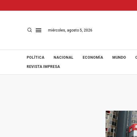
miércoles, agosto 5, 2026
POLÍTICA
NACIONAL
ECONOMÍA
MUNDO
REVISTA IMPRESA