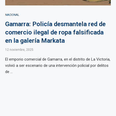
NACIONAL
Gamarra: Policía desmantela red de
comercio ilegal de ropa falsificada
en la galería Markata
12 noviembre, 2025
El emporio comercial de Gamarra, en el distrito de La Victoria,
volvió a ser escenario de una intervención policial por delitos
de ...