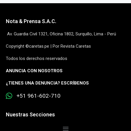
Nota & Prensa S.A.C.
Av. Guardia Civil 1321, Oficina 1802, Surquillo, Lima - Perú
Copyright ©caretas.pe | Por Revista Caretas
Todos los derechos reservados
ANUNCIA CON NOSOTROS
¿
TIENES UNA DENUNCIA? ESCRÍBENOS
+51 961-602-710
Nuestras Secciones