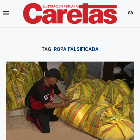
TAG:
ROPA FALSIFICADA