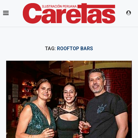
TAG:
ROOFTOP BARS