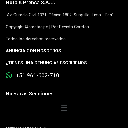
Nota & Prensa S.A.C.
Av. Guardia Civil 1321, Oficina 1802, Surquillo, Lima - Perú
Copyright ©caretas.pe | Por Revista Caretas
Todos los derechos reservados
ANUNCIA CON NOSOTROS
¿
TIENES UNA DENUNCIA? ESCRÍBENOS
+51 961-602-710
Nuestras Secciones