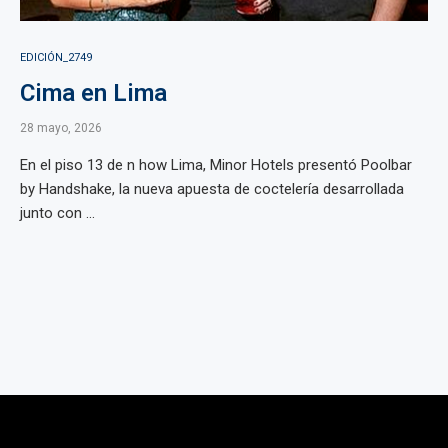
EDICIÓN_2749
Cima en Lima
28 mayo, 2026
En el piso 13 de n how Lima, Minor Hotels presentó Poolbar
by Handshake, la nueva apuesta de coctelería desarrollada
junto con ...