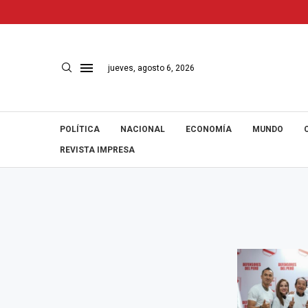
jueves, agosto 6, 2026
POLÍTICA
NACIONAL
ECONOMÍA
MUNDO
REVISTA IMPRESA