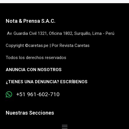
Nota & Prensa S.A.C.
Av. Guardia Civil 1321, Oficina 1802, Surquillo, Lima - Perú
Copyright ©caretas.pe | Por Revista Caretas
Todos los derechos reservados
ANUNCIA CON NOSOTROS
¿
TIENES UNA DENUNCIA? ESCRÍBENOS
+51 961-602-710
Nuestras Secciones