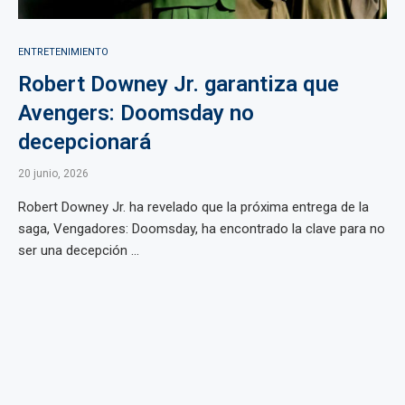
ENTRETENIMIENTO
Robert Downey Jr. garantiza que
Avengers: Doomsday no
decepcionará
20 junio, 2026
Robert Downey Jr. ha revelado que la próxima entrega de la
saga, Vengadores: Doomsday, ha encontrado la clave para no
ser una decepción ...