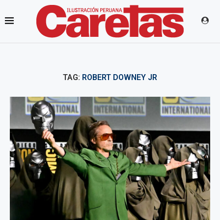
TAG:
ROBERT DOWNEY JR