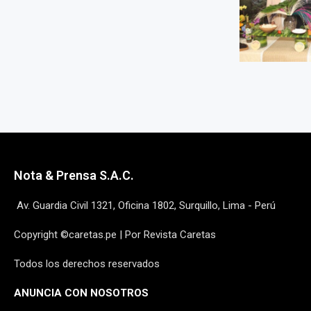
Nota & Prensa S.A.C.
Av. Guardia Civil 1321, Oficina 1802, Surquillo, Lima - Perú
Copyright ©caretas.pe | Por Revista Caretas
Todos los derechos reservados
ANUNCIA CON NOSOTROS