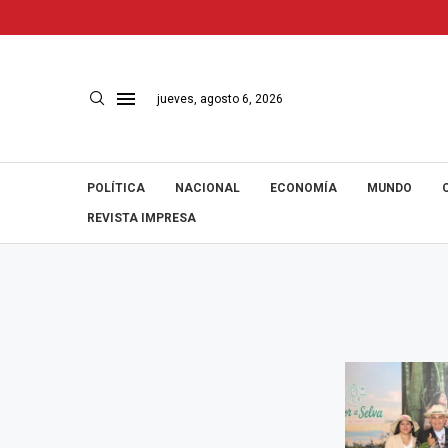
jueves, agosto 6, 2026
POLÍTICA
NACIONAL
ECONOMÍA
MUNDO
REVISTA IMPRESA