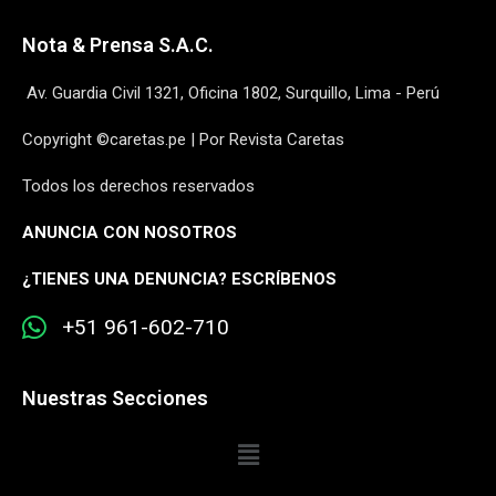
Nota & Prensa S.A.C.
Av. Guardia Civil 1321, Oficina 1802, Surquillo, Lima - Perú
Copyright ©caretas.pe | Por Revista Caretas
Todos los derechos reservados
ANUNCIA CON NOSOTROS
¿
TIENES UNA DENUNCIA? ESCRÍBENOS
+51 961-602-710
Nuestras Secciones