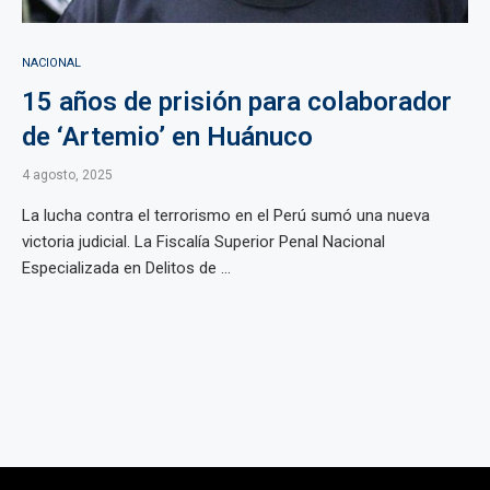
NACIONAL
15 años de prisión para colaborador
de ‘Artemio’ en Huánuco
4 agosto, 2025
La lucha contra el terrorismo en el Perú sumó una nueva
victoria judicial. La Fiscalía Superior Penal Nacional
Especializada en Delitos de ...