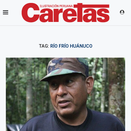
TAG:
RÍO FRÍO HUÁNUCO