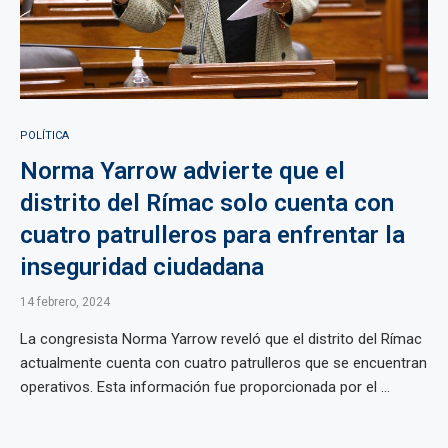
POLÍTICA
Norma Yarrow advierte que el
distrito del Rímac solo cuenta con
cuatro patrulleros para enfrentar la
inseguridad ciudadana
14 febrero, 2024
La congresista Norma Yarrow reveló que el distrito del Rímac
actualmente cuenta con cuatro patrulleros que se encuentran
operativos. Esta información fue proporcionada por el ...