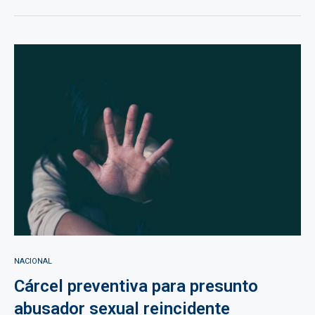
NACIONAL
Cárcel preventiva para presunto
abusador sexual reincidente