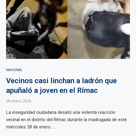
NACIONAL
Vecinos casi linchan a ladrón que
apuñaló a joven en el Rímac
28 enero, 2026
La inseguridad ciudadana desató una violenta reacción
vecinal en el distrito del Rímac durante la madrugada de este
miércoles 28 de enero. ...