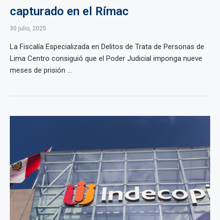
capturado en el Rímac
30 julio, 2025
La Fiscalía Especializada en Delitos de Trata de Personas de
Lima Centro consiguió que el Poder Judicial imponga nueve
meses de prisión ...