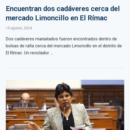
Encuentran dos cadáveres cerca del
mercado Limoncillo en El Rímac
19 agosto, 2024
Dos cadáveres maniatados fueron encontrados dentro de
bolsas de rafia cerca del mercado Limoncillo en el distrito de
El Rímac. Un reciclador ...