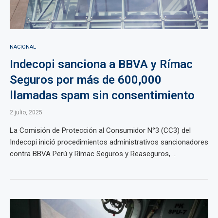
NACIONAL
Indecopi sanciona a BBVA y Rímac
Seguros por más de 600,000
llamadas spam sin consentimiento
2 julio, 2025
La Comisión de Protección al Consumidor N°3 (CC3) del
Indecopi inició procedimientos administrativos sancionadores
contra BBVA Perú y Rímac Seguros y Reaseguros, ...