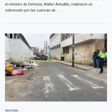
el ministro de Defensa, Walter Astudillo, realizaron un
sobrevuelo por las cuencas de ...
NACIONAL