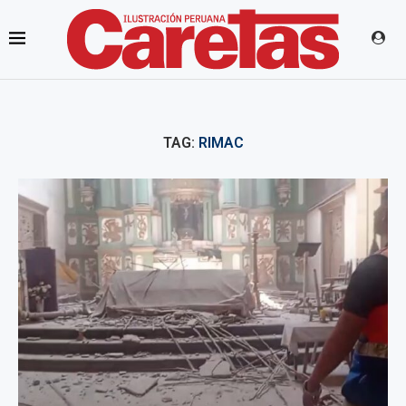
TAG:
RIMAC