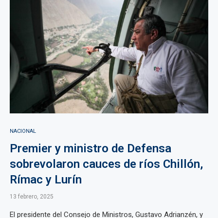
NACIONAL
Premier y ministro de Defensa
sobrevolaron cauces de ríos Chillón,
Rímac y Lurín
13 febrero, 2025
El presidente del Consejo de Ministros, Gustavo Adrianzén, y