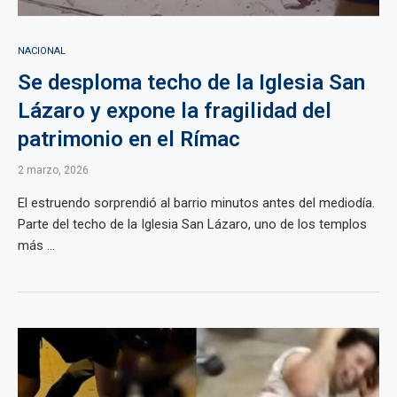
NACIONAL
Se desploma techo de la Iglesia San
Lázaro y expone la fragilidad del
patrimonio en el Rímac
2 marzo, 2026
El estruendo sorprendió al barrio minutos antes del mediodía.
Parte del techo de la Iglesia San Lázaro, uno de los templos
más ...