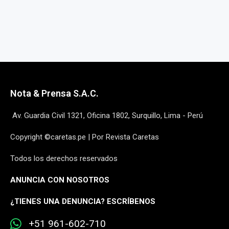
Nota & Prensa S.A.C.
Av. Guardia Civil 1321, Oficina 1802, Surquillo, Lima - Perú
Copyright ©caretas.pe | Por Revista Caretas
Todos los derechos reservados
ANUNCIA CON NOSOTROS
¿
TIENES UNA DENUNCIA? ESCRÍBENOS
+51 961-602-710