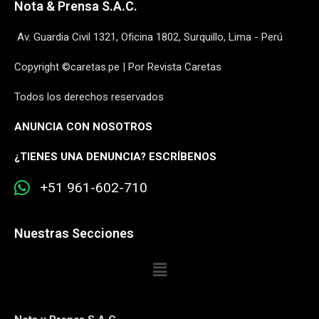
Nota & Prensa S.A.C.
Av. Guardia Civil 1321, Oficina 1802, Surquillo, Lima - Perú
Copyright ©caretas.pe | Por Revista Caretas
Todos los derechos reservados
ANUNCIA CON NOSOTROS
¿
TIENES UNA DENUNCIA? ESCRÍBENOS
+51 961-602-710
Nuestras Secciones