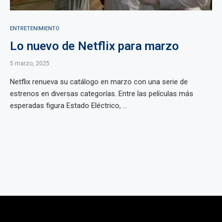
ENTRETENIMIENTO
Lo nuevo de Netflix para marzo
5 marzo, 2025
Netflix renueva su catálogo en marzo con una serie de
estrenos en diversas categorías. Entre las películas más
esperadas figura Estado Eléctrico, ...