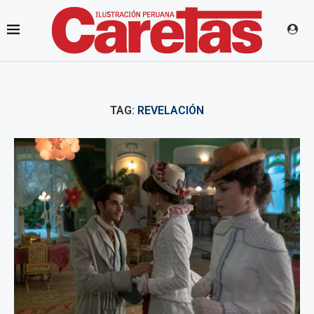
TAG:
REVELACIÓN