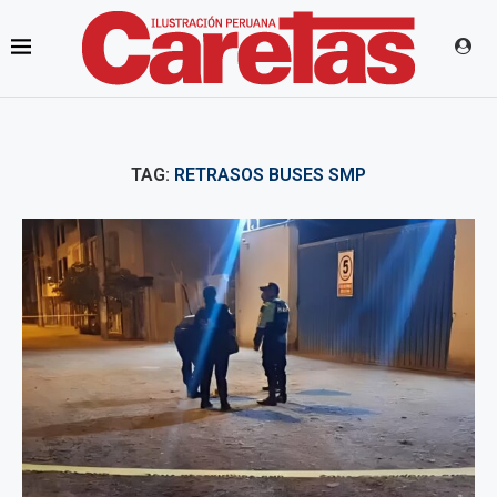
TAG:
RETRASOS BUSES SMP