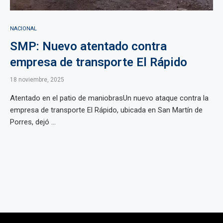
NACIONAL
SMP: Nuevo atentado contra
empresa de transporte El Rápido
18 noviembre, 2025
Atentado en el patio de maniobrasUn nuevo ataque contra la
empresa de transporte El Rápido, ubicada en San Martín de
Porres, dejó ...