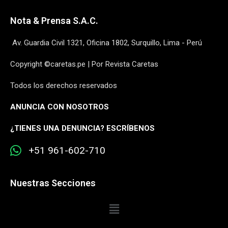
Nota & Prensa S.A.C.
Av. Guardia Civil 1321, Oficina 1802, Surquillo, Lima - Perú
Copyright ©caretas.pe | Por Revista Caretas
Todos los derechos reservados
ANUNCIA CON NOSOTROS
¿
TIENES UNA DENUNCIA? ESCRÍBENOS
+51 961-602-710
Nuestras Secciones