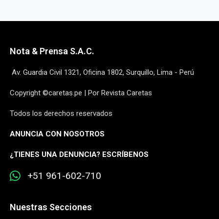
Nota & Prensa S.A.C.
Av. Guardia Civil 1321, Oficina 1802, Surquillo, Lima - Perú
Copyright ©caretas.pe | Por Revista Caretas
Todos los derechos reservados
ANUNCIA CON NOSOTROS
¿
TIENES UNA DENUNCIA? ESCRÍBENOS
+51 961-602-710
Nuestras Secciones