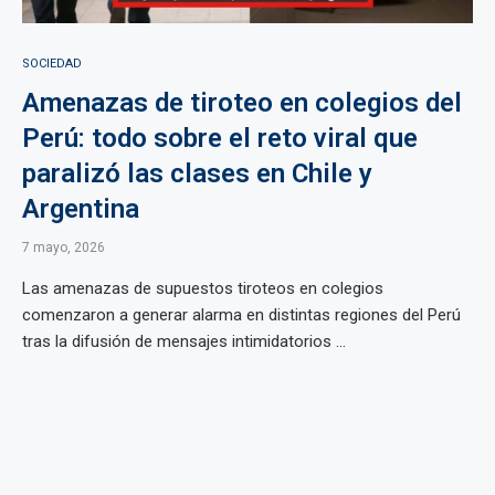
SOCIEDAD
Amenazas de tiroteo en colegios del
Perú: todo sobre el reto viral que
paralizó las clases en Chile y
Argentina
7 mayo, 2026
Las amenazas de supuestos tiroteos en colegios
comenzaron a generar alarma en distintas regiones del Perú
tras la difusión de mensajes intimidatorios ...