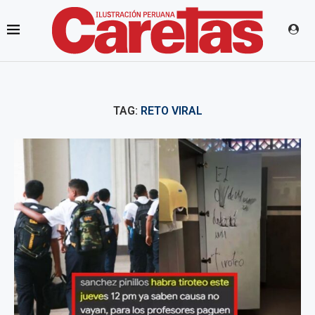
TAG:
RETO VIRAL